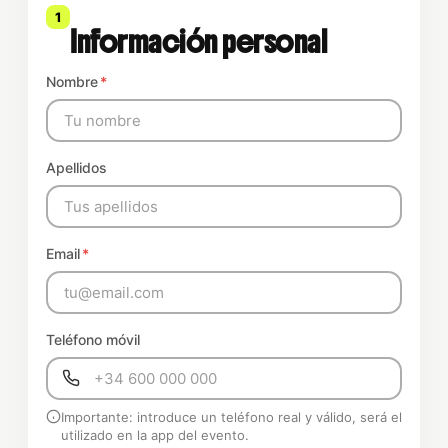
1
Información personal
Nombre
*
Apellidos
Email
*
Teléfono móvil
Importante: introduce un teléfono real y válido, será el
utilizado en la app del evento.