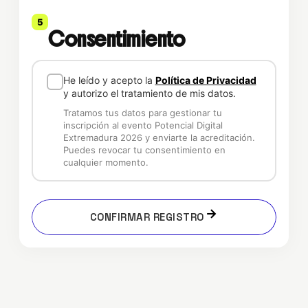
5
Consentimiento
He leído y acepto la
Política de Privacidad
y autorizo el tratamiento de mis datos.
Tratamos tus datos para gestionar tu
inscripción al evento Potencial Digital
Extremadura 2026 y enviarte la acreditación.
Puedes revocar tu consentimiento en
cualquier momento.
CONFIRMAR REGISTRO