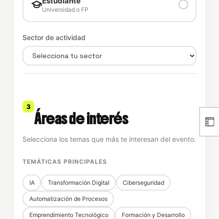
Estudiante
Universidad o FP
Sector de actividad
3
Áreas de interés
Selecciona los temas que más te interesan del evento.
TEMÁTICAS PRINCIPALES
IA
Transformación Digital
Ciberseguridad
Automatización de Procesos
Emprendimiento Tecnológico
Formación y Desarrollo