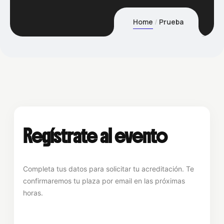
Home
Prueba
Regístrate al evento
Completa tus datos para solicitar tu acreditación. Te
confirmaremos tu plaza por email en las próximas
horas.