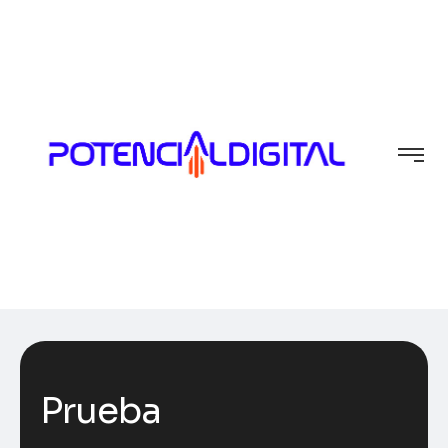
Prueba