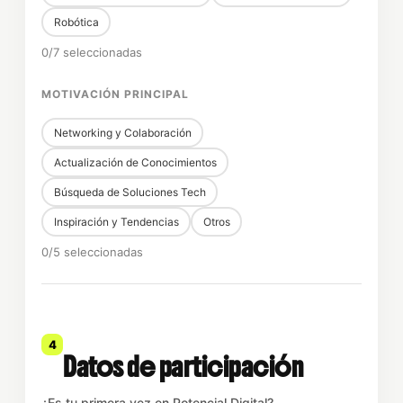
Robótica
0/7 seleccionadas
MOTIVACIÓN PRINCIPAL
Networking y Colaboración
Actualización de Conocimientos
Búsqueda de Soluciones Tech
Inspiración y Tendencias
Otros
0/5 seleccionadas
4
Datos de participación
¿Es tu primera vez en Potencial Digital?