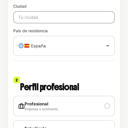
Ciudad
País de residencia
2
Perfil profesional
Profesional
Empresa o autónomo