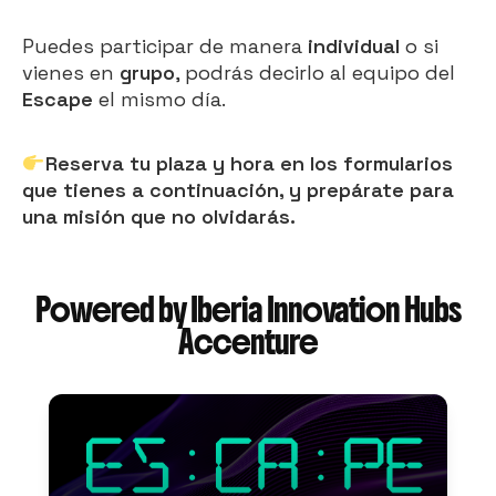
Puedes participar de manera
individual
o si
vienes en
grupo
, podrás decirlo al equipo del
Escape
el mismo día.
Reserva tu plaza y hora en los formularios
que tienes a continuación, y prepárate para
una misión que no olvidarás.
Powered by Iberia Innovation Hubs
Accenture