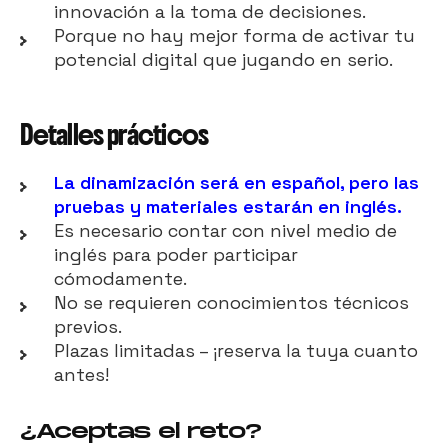
innovación a la toma de decisiones.
Porque no hay mejor forma de activar tu
potencial digital que jugando en serio.
Detalles prácticos
La dinamización será en español, pero las
pruebas y materiales estarán en inglés.
Es necesario contar con nivel medio de
inglés para poder participar
cómodamente.
No se requieren conocimientos técnicos
previos.
Plazas limitadas – ¡reserva la tuya cuanto
antes!
¿Aceptas el reto?