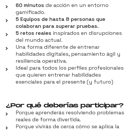
60
minutos
de acción en un entorno
gamificado.
5 Equipos de hasta 8 personas que
colaboran para superar pruebas.
5 retos reales
inspirados en disrupciones
del mundo actual.
Una forma diferente de entrenar
habilidades digitales, pensamiento ágil y
resiliencia operativa.
Ideal para todos los perfiles profesionales
que quieren entrenar habilidades
esenciales para el presente (y futuro)
¿Por qué deberías participar?
Porque aprenderás resolviendo problemas
reales de forma divertida.
Porque vivirás de cerca cómo se aplica la