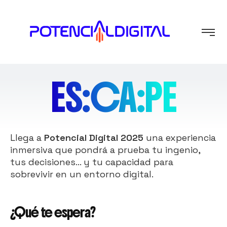
ES:CA:PE
Llega a
Potencial Digital 2025
una experiencia
inmersiva que pondrá a prueba tu ingenio,
tus decisiones… y tu capacidad para
sobrevivir en un entorno digital.
¿Qué te espera?