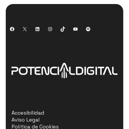
Accesibilidad
Aviso Legal
Política de Cookies