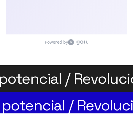
u potencial / Revolu
potencial / Revoluci