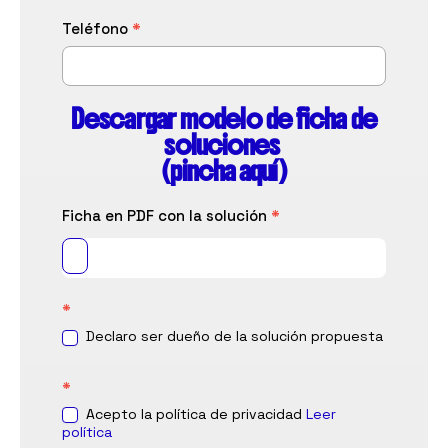
Teléfono
*
Descargar modelo de ficha de
soluciones
(pincha aquí)
Ficha en PDF con la solución
*
*
Declaro ser dueño de la solución propuesta
*
Acepto la política de privacidad
Leer
política