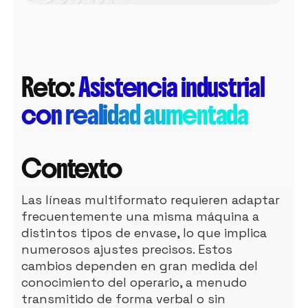
Reto:
Asistencia industrial
con realidad aumentada
Contexto
Las líneas multiformato requieren adaptar
frecuentemente una misma máquina a
distintos tipos de envase, lo que implica
numerosos ajustes precisos. Estos
cambios dependen en gran medida del
conocimiento del operario, a menudo
transmitido de forma verbal o sin