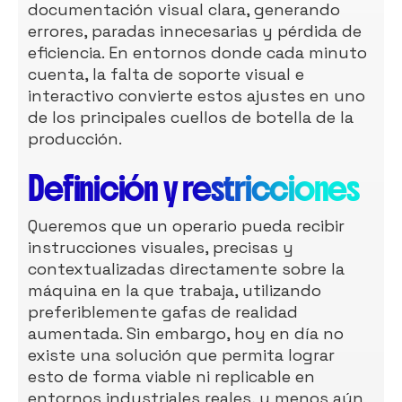
documentación visual clara, generando
errores, paradas innecesarias y pérdida de
eficiencia. En entornos donde cada minuto
cuenta, la falta de soporte visual e
interactivo convierte estos ajustes en uno
de los principales cuellos de botella de la
producción.
Definición y restricciones
Queremos que un operario pueda recibir
instrucciones visuales, precisas y
contextualizadas directamente sobre la
máquina en la que trabaja, utilizando
preferiblemente gafas de realidad
aumentada. Sin embargo, hoy en día no
existe una solución que permita lograr
esto de forma viable ni replicable en
entornos industriales reales, y menos aún