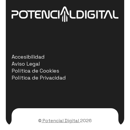
Accesibilidad
Aviso Legal
Política de Cookies
Política de Privacidad
©
Potencial Digital
2026