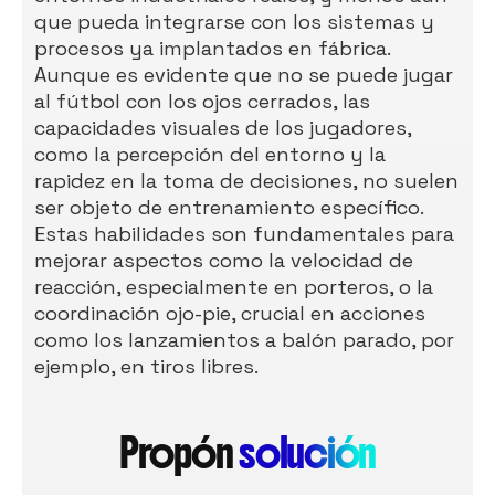
que pueda integrarse con los sistemas y
procesos ya implantados en fábrica.
Aunque es evidente que no se puede jugar
al fútbol con los ojos cerrados, las
capacidades visuales de los jugadores,
como la percepción del entorno y la
rapidez en la toma de decisiones, no suelen
ser objeto de entrenamiento específico.
Estas habilidades son fundamentales para
mejorar aspectos como la velocidad de
reacción, especialmente en porteros, o la
coordinación ojo-pie, crucial en acciones
como los lanzamientos a balón parado, por
ejemplo, en tiros libres.
Propón
solución