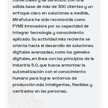
sólida base de más de 300 clientes y un
enfoque claro en soluciones a medida,
Mirafutura ha sido reconocida como
PYME Innovadora por su capacidad de
integrar tecnología y conocimiento
aplicado. Su actividad más reciente se
orienta hacia el desarrollo de soluciones
digitales avanzadas, como los gemelos
digitales, en línea con los principios de la
Industria 5.0, que busca armonizar la
automatización con el conocimiento
humano para lograr entornos de
producción más inteligentes, flexibles y
centrados en las personas.