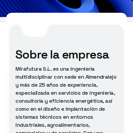
Sobre la empresa
Mirafutura S.L. es una ingeniería
multidisciplinar con sede en Almendralejo
y más de 25 años de experiencia,
especializada en servicios de ingeniería,
consultoría y eficiencia energética, así
como en el diseño e implantación de
sistemas técnicos en entornos
industriales, agroalimentarios,
comerciales y de servicios. Con una