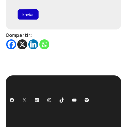
Enviar
Compartir: